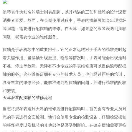
浪琴表作为知名的瑞士制表品牌，以其精湛的工艺和优雅的设计深受
消费者喜爱。然而，在长期使用过程中，手表的摆轴可能会出现损坏
等问题，需要进行配摆轴的维修。在天津，如果您的浪琴表遇到摆轴
问题，就需要专业的维修服务。
摆轴是手表机芯中的重要部件，它的正常运转对于手表的精准走时起
着关键作用。当摆轴出现磨损、断裂等情况时，手表可能会出现走时
不准、停走等故障。天津有不少专业的手表维修店可以提供浪琴配摆
轴的服务。这些维修店拥有专业的技术人员，他们经过严格的培训，
具备丰富的维修经验，能够准确判断摆轴的问题，并进行精准的配轴
和安装。
天津浪琴配摆轴的维修流程
当您将浪琴表送到天津的维修店进行配摆轴时，首先会有专业人员对
您的手表进行全面检测。他们会使用专业的检测设备，仔细检查摆轴
的损坏程度以及机芯的其他部件是否受到影响。在确定摆轴需要更换