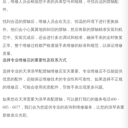
后，维修人员会根据您手表的具体型号和规格，寻找合适的摆轴配
件。
找到合适的摆轴后，维修人员会在无尘、恒温的环境下进行更换操
作。他们会小心翼翼地拆卸旧的摆轴，然后将新的摆轴精准安装到机
芯中。安装完成后，还会进行多次调试和校准，确保手表的走时恢复
正常。整个维修过程都严格遵循手表维修的标准和规范，以保证维修
质量。
选择专业维修店的重要性及联系方式
选择专业的天津浪琴配摆轴维修店至关重要。专业维修店不仅能提供
优质的配件，还能保证维修技术的专业性和可靠性。如果选择不正规
的维修店，可能会使用劣质配件，导致手表出现更多问题。
如果您在天津需要为浪琴表配摆轴，可以拨打我们的服务电话400 -
685 - 6077，我们会为您提供专业的咨询和维修服务，让您的浪琴表重
新焕发出光彩。