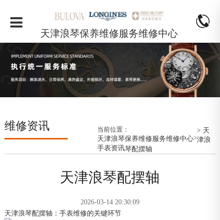
天津浪琴保养维修服务维修中心
维修资讯
当前位置：
> 天
>
天津浪琴保养维修服务维修中心
津浪
手表资讯
琴配摆轴
天津浪琴配摆轴
2026-03-14 20:30:09
天津浪琴配摆轴：手表维修的关键环节